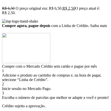
R$
6,50
O preço original era: R$ 6,50.
R$
2,50
O preço atual é:
R$ 2,50.
Compre agora, pague depois
com a Linha de Crédito.
Saiba mais
Compre com o Mercado Crédito sem cartão e pague por mês
1
Adicione o produto ao carrinho de compras e, na hora de pagar,
selecione “Linha de Crédito”.
2
Inicie sessão no Mercado Pago.
3
Escolha o número de parcelas que melhor se adapte a você e pronto!
Crédito sujeito a aprovação.