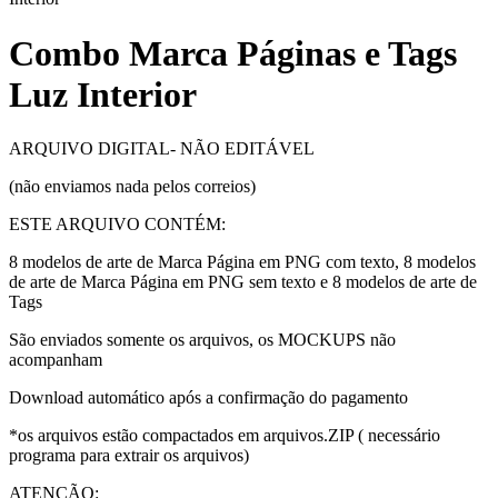
Combo Marca Páginas e Tags
Luz Interior
ARQUIVO DIGITAL- NÃO EDITÁVEL
(não enviamos nada pelos correios)
ESTE ARQUIVO CONTÉM:
8 modelos de arte de Marca Página em PNG com texto, 8 modelos
de arte de Marca Página em PNG sem texto e 8 modelos de arte de
Tags
São enviados somente os arquivos, os MOCKUPS não
acompanham
Download automático após a confirmação do pagamento
*os arquivos estão compactados em arquivos.ZIP ( necessário
programa para extrair os arquivos)
ATENÇÃO: