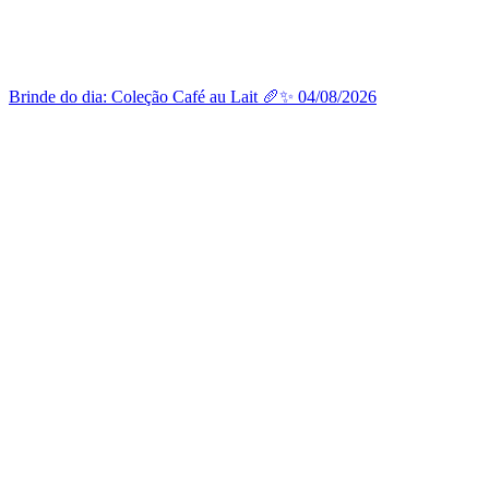
Brinde do dia: Coleção Café au Lait 🥖✨ 04/08/2026