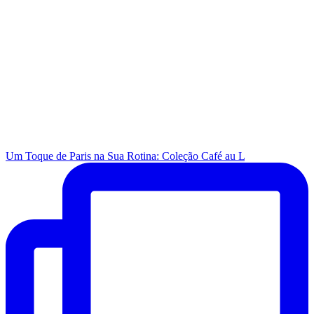
Um Toque de Paris na Sua Rotina: Coleção Café au L