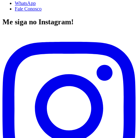
WhatsApp
Fale Conosco
Me siga no Instagram!