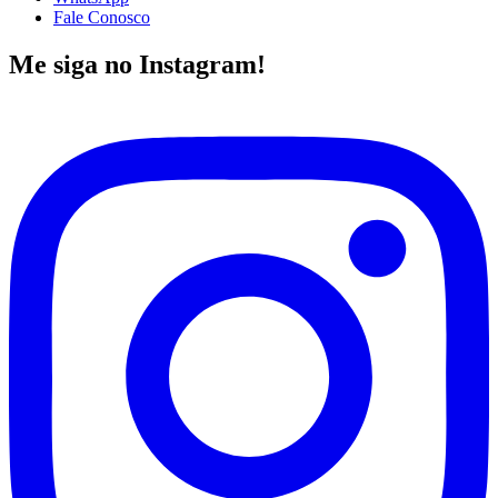
Fale Conosco
Me siga no Instagram!