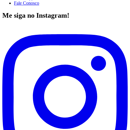
Fale Conosco
Me siga no Instagram!