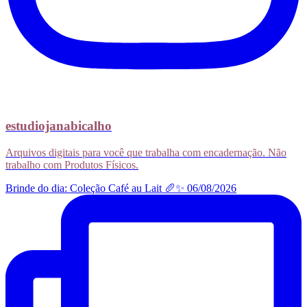
estudiojanabicalho
Arquivos digitais para você que trabalha com encadernação. Não
trabalho com Produtos Físicos.
Brinde do dia: Coleção Café au Lait 🥖✨ 06/08/2026