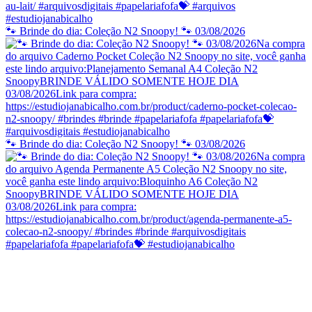
🐾 Brinde do dia: Coleção N2 Snoopy! 🐾 03/08/2026
🐾 Brinde do dia: Coleção N2 Snoopy! 🐾 03/08/2026