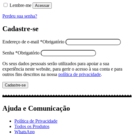
Lembre-me
Acessar
Perdeu sua senha?
Cadastre-se
Endereço de e-mail
*
Obrigatório
Senha
*
Obrigatório
Os seus dados pessoais serão utilizados para apoiar a sua
experiência neste website, para gerir o acesso à sua conta e para
outros fins descritos na nossa
política de privacidade
.
Cadastre-se
Ajuda e Comunicação
Política de Privacidade
Todos os Produtos
WhatsApp