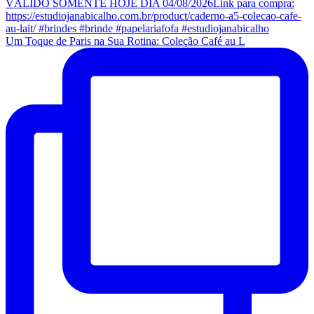
Um Toque de Paris na Sua Rotina: Coleção Café au L