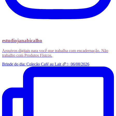
estudiojanabicalho
Arquivos digitais para você que trabalha com encadernação. Não
trabalho com Produtos Físicos.
Brinde do dia: Coleção Café au Lait 🥖✨ 06/08/2026