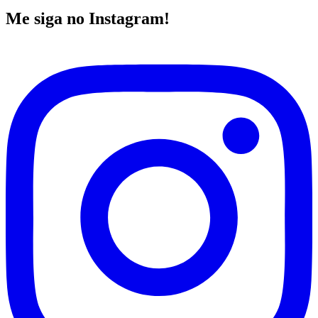
Me siga no Instagram!