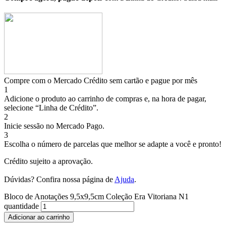
Compre com o Mercado Crédito sem cartão e pague por mês
1
Adicione o produto ao carrinho de compras e, na hora de pagar,
selecione “Linha de Crédito”.
2
Inicie sessão no Mercado Pago.
3
Escolha o número de parcelas que melhor se adapte a você e pronto!
Crédito sujeito a aprovação.
Dúvidas? Confira nossa página de
Ajuda
.
Bloco de Anotações 9,5x9,5cm Coleção Era Vitoriana N1
quantidade
Adicionar ao carrinho