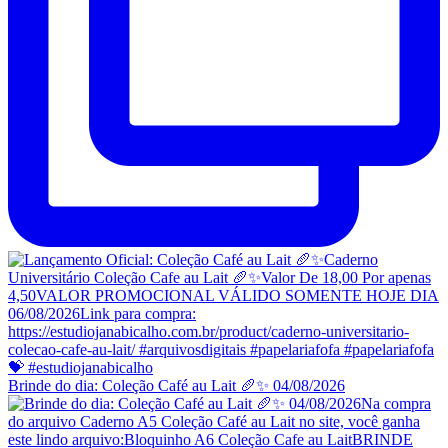
Brinde do dia: Coleção Café au Lait 🥖✨ 04/08/2026