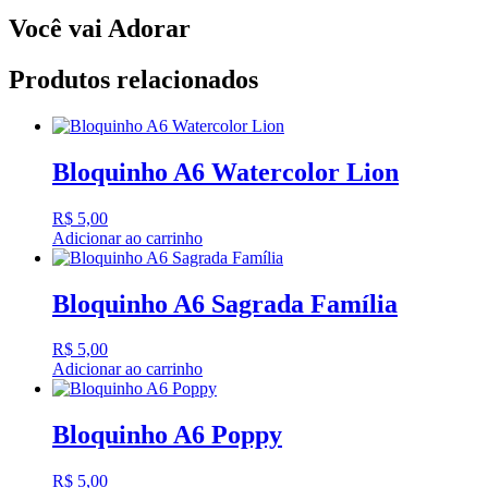
Você vai Adorar
Produtos relacionados
Bloquinho A6 Watercolor Lion
R$
5,00
Adicionar ao carrinho
Bloquinho A6 Sagrada Família
R$
5,00
Adicionar ao carrinho
Bloquinho A6 Poppy
R$
5,00