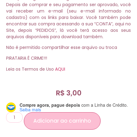
Depois de comprar e seu pagamento ser aprovado, você
vai receber um e-mail (seu e-mail informado no
cadastro) com os links para baixar. Você também pode
encontrar sua compra acessando a sua “CONTA”, aqui no
Site, depois “PEDIDOS”, lá você terá acesso aos seus
arquivos disponíveis para download também.
Não é permitido compartilhar esse arquivo ou troca
PIRATARIA É CRIME!!!
Leia os Termos de Uso
AQUI
R$
3,00
Compre agora, pague depois
com a Linha de Crédito.
Saiba mais
Adicionar ao carrinho