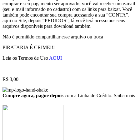
comprar e seu pagamento ser aprovado, você vai receber um e-mail
(seu e-mail informado no cadastro) com os links para baixar. Você
também pode encontrar sua compra acessando a sua “CONTA”,
aqui no Site, depois “PEDIDOS”, lá você terá acesso aos seus
arquivos disponíveis para download também.
Não é permitido compartilhar esse arquivo ou troca
PIRATARIA É CRIME!!!
Leia os Termos de Uso
AQUI
R$
3,00
Compre agora, pague depois
com a Linha de Crédito.
Saiba mais