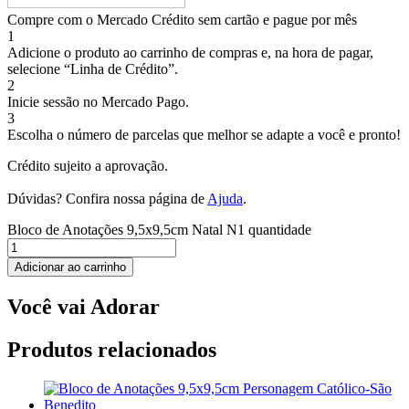
Compre com o Mercado Crédito sem cartão e pague por mês
1
Adicione o produto ao carrinho de compras e, na hora de pagar,
selecione “Linha de Crédito”.
2
Inicie sessão no Mercado Pago.
3
Escolha o número de parcelas que melhor se adapte a você e pronto!
Crédito sujeito a aprovação.
Dúvidas? Confira nossa página de
Ajuda
.
Bloco de Anotações 9,5x9,5cm Natal N1 quantidade
Adicionar ao carrinho
Você vai Adorar
Produtos relacionados