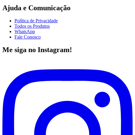
Ajuda e Comunicação
Política de Privacidade
Todos os Produtos
WhatsApp
Fale Conosco
Me siga no Instagram!