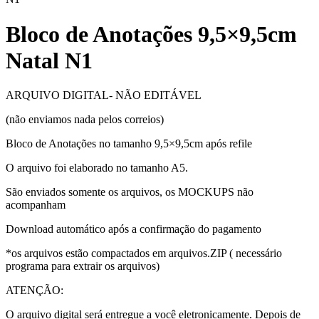
Bloco de Anotações 9,5×9,5cm
Natal N1
ARQUIVO DIGITAL- NÃO EDITÁVEL
(não enviamos nada pelos correios)
Bloco de Anotações no tamanho 9,5×9,5cm após refile
O arquivo foi elaborado no tamanho A5.
São enviados somente os arquivos, os MOCKUPS não
acompanham
Download automático após a confirmação do pagamento
*os arquivos estão compactados em arquivos.ZIP ( necessário
programa para extrair os arquivos)
ATENÇÃO:
O arquivo digital será entregue a você eletronicamente. Depois de