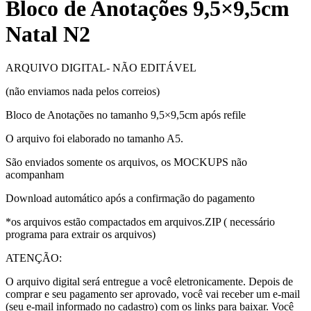
Bloco de Anotações 9,5×9,5cm
Natal N2
ARQUIVO DIGITAL- NÃO EDITÁVEL
(não enviamos nada pelos correios)
Bloco de Anotações no tamanho 9,5×9,5cm após refile
O arquivo foi elaborado no tamanho A5.
São enviados somente os arquivos, os MOCKUPS não
acompanham
Download automático após a confirmação do pagamento
*os arquivos estão compactados em arquivos.ZIP ( necessário
programa para extrair os arquivos)
ATENÇÃO:
O arquivo digital será entregue a você eletronicamente. Depois de
comprar e seu pagamento ser aprovado, você vai receber um e-mail
(seu e-mail informado no cadastro) com os links para baixar. Você