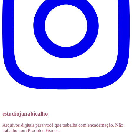
estudiojanabicalho
Arquivos digitais para você que trabalha com encadernação. Não
trabalho com Produtos Físicos.