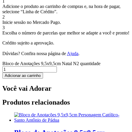
1
Adicione o produto ao carrinho de compras e, na hora de pagar,
selecione “Linha de Crédito”.
2
Inicie sessão no Mercado Pago.
3
Escolha o número de parcelas que melhor se adapte a você e pronto!
Crédito sujeito a aprovação.
Dúvidas? Confira nossa página de
Ajuda
.
Bloco de Anotações 9,5x9,5cm Natal N2 quantidade
Adicionar ao carrinho
Você vai Adorar
Produtos relacionados