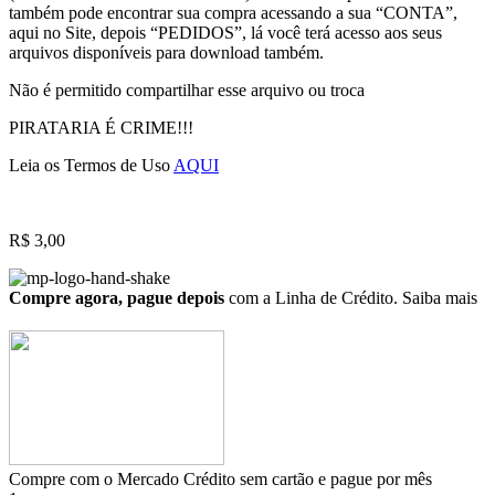
também pode encontrar sua compra acessando a sua “CONTA”,
aqui no Site, depois “PEDIDOS”, lá você terá acesso aos seus
arquivos disponíveis para download também.
Não é permitido compartilhar esse arquivo ou troca
PIRATARIA É CRIME!!!
Leia os Termos de Uso
AQUI
R$
3,00
Compre agora, pague depois
com a Linha de Crédito.
Saiba mais
Compre com o Mercado Crédito sem cartão e pague por mês