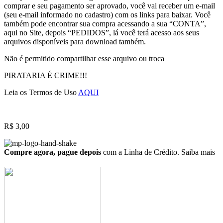
comprar e seu pagamento ser aprovado, você vai receber um e-mail
(seu e-mail informado no cadastro) com os links para baixar. Você
também pode encontrar sua compra acessando a sua “CONTA”,
aqui no Site, depois “PEDIDOS”, lá você terá acesso aos seus
arquivos disponíveis para download também.
Não é permitido compartilhar esse arquivo ou troca
PIRATARIA É CRIME!!!
Leia os Termos de Uso
AQUI
R$
3,00
Compre agora, pague depois
com a Linha de Crédito.
Saiba mais