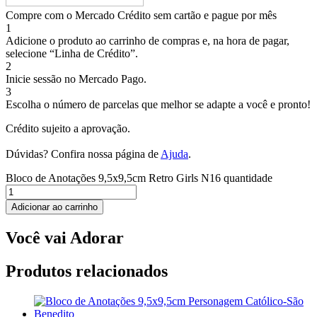
Compre com o Mercado Crédito sem cartão e pague por mês
1
Adicione o produto ao carrinho de compras e, na hora de pagar,
selecione “Linha de Crédito”.
2
Inicie sessão no Mercado Pago.
3
Escolha o número de parcelas que melhor se adapte a você e pronto!
Crédito sujeito a aprovação.
Dúvidas? Confira nossa página de
Ajuda
.
Bloco de Anotações 9,5x9,5cm Retro Girls N16 quantidade
Adicionar ao carrinho
Você vai Adorar
Produtos relacionados