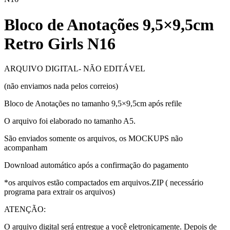
Bloco de Anotações 9,5×9,5cm
Retro Girls N16
ARQUIVO DIGITAL- NÃO EDITÁVEL
(não enviamos nada pelos correios)
Bloco de Anotações no tamanho 9,5×9,5cm após refile
O arquivo foi elaborado no tamanho A5.
São enviados somente os arquivos, os MOCKUPS não
acompanham
Download automático após a confirmação do pagamento
*os arquivos estão compactados em arquivos.ZIP ( necessário
programa para extrair os arquivos)
ATENÇÃO:
O arquivo digital será entregue a você eletronicamente. Depois de