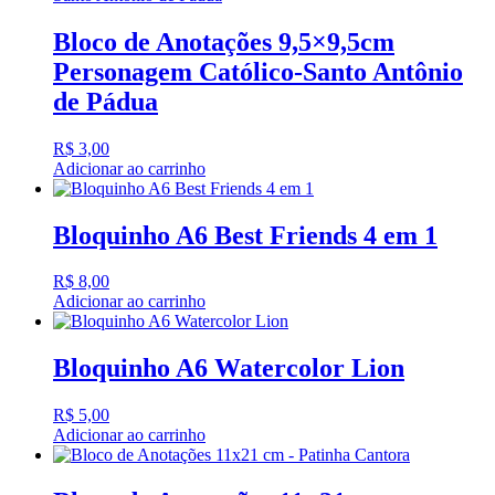
Bloco de Anotações 9,5×9,5cm
Personagem Católico-Santo Antônio
de Pádua
R$
3,00
Adicionar ao carrinho
Bloquinho A6 Best Friends 4 em 1
R$
8,00
Adicionar ao carrinho
Bloquinho A6 Watercolor Lion
R$
5,00
Adicionar ao carrinho