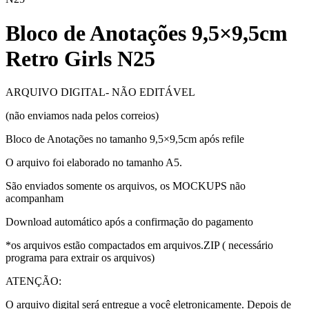
Bloco de Anotações 9,5×9,5cm
Retro Girls N25
ARQUIVO DIGITAL- NÃO EDITÁVEL
(não enviamos nada pelos correios)
Bloco de Anotações no tamanho 9,5×9,5cm após refile
O arquivo foi elaborado no tamanho A5.
São enviados somente os arquivos, os MOCKUPS não
acompanham
Download automático após a confirmação do pagamento
*os arquivos estão compactados em arquivos.ZIP ( necessário
programa para extrair os arquivos)
ATENÇÃO:
O arquivo digital será entregue a você eletronicamente. Depois de