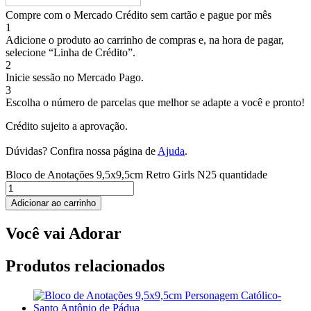
Compre com o Mercado Crédito sem cartão e pague por mês
1
Adicione o produto ao carrinho de compras e, na hora de pagar,
selecione “Linha de Crédito”.
2
Inicie sessão no Mercado Pago.
3
Escolha o número de parcelas que melhor se adapte a você e pronto!
Crédito sujeito a aprovação.
Dúvidas? Confira nossa página de
Ajuda
.
Bloco de Anotações 9,5x9,5cm Retro Girls N25 quantidade
Adicionar ao carrinho
Você vai Adorar
Produtos relacionados