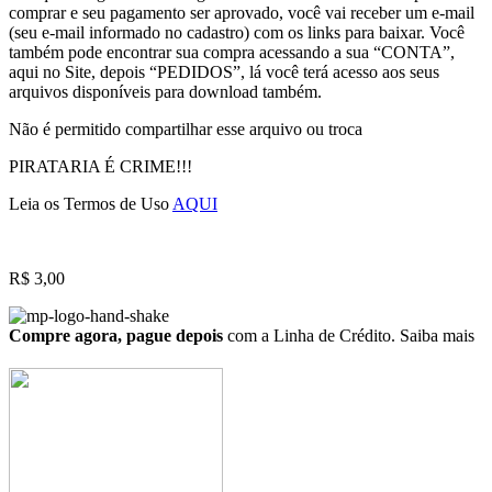
comprar e seu pagamento ser aprovado, você vai receber um e-mail
(seu e-mail informado no cadastro) com os links para baixar. Você
também pode encontrar sua compra acessando a sua “CONTA”,
aqui no Site, depois “PEDIDOS”, lá você terá acesso aos seus
arquivos disponíveis para download também.
Não é permitido compartilhar esse arquivo ou troca
PIRATARIA É CRIME!!!
Leia os Termos de Uso
AQUI
R$
3,00
Compre agora, pague depois
com a Linha de Crédito.
Saiba mais