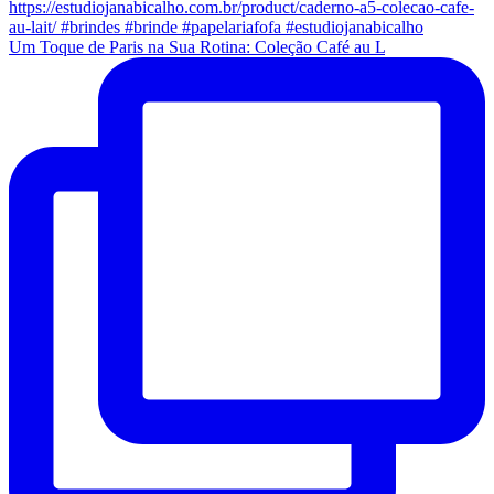
Um Toque de Paris na Sua Rotina: Coleção Café au L