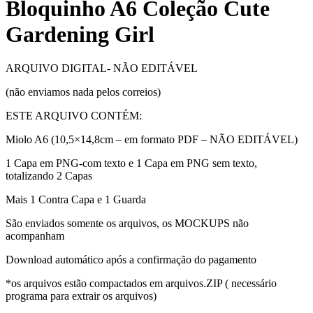
Bloquinho A6 Coleção Cute
Gardening Girl
ARQUIVO DIGITAL- NÃO EDITÁVEL
(não enviamos nada pelos correios)
ESTE ARQUIVO CONTÉM:
Miolo A6 (10,5×14,8cm – em formato PDF – NÃO EDITÁVEL)
1 Capa em PNG-com texto e 1 Capa em PNG sem texto,
totalizando 2 Capas
Mais 1 Contra Capa e 1 Guarda
São enviados somente os arquivos, os MOCKUPS não
acompanham
Download automático após a confirmação do pagamento
*os arquivos estão compactados em arquivos.ZIP ( necessário
programa para extrair os arquivos)