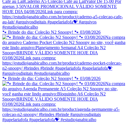
🐾 Brinde do dia: Coleção N2 Snoopy! 🐾 03/08/2026
🐾 Brinde do dia: Coleção N2 Snoopy! 🐾 03/08/2026