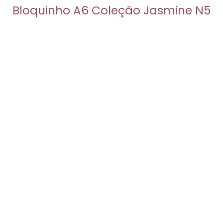
Bloquinho A6 Coleção Jasmine N5