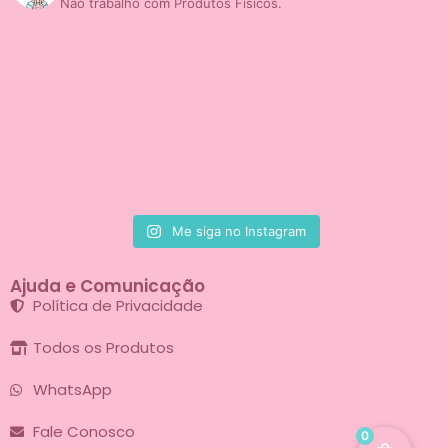
Não trabalho com Produtos Físicos.
Me siga no Instagram
Ajuda e Comunicação
Política de Privacidade
Todos os Produtos
WhatsApp
Fale Conosco
0