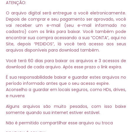
ATENÇÃO:
O arquivo digital será entregue a você eletronicamente.
Depois de comprar e seu pagamento ser aprovado, você
vai receber um e-mail (seu e-mail informado no
cadastro) com os links para baixar. Você também pode
encontrar sua compra acessando a sua “CONTA”, aqui no
Site, depois “PEDIDOS”, lá você terá acesso aos seus
arquivos disponíveis para download também.
Você terá 60 dias para baixar os arquivos e 3 acessos de
download de cada arquivo. Após esse prazo o link expira.
É sua responsabilidade baixar e guardar estes arquivos no
período informado antes que o seu acesso expire.
Aconselho a guardar em locais seguros, como HDs, drives,
e nuvens
Alguns arquivos são muito pesados, com isso baixe
somente quando sua internet estiver estável.
Não é permitido compartilhar esse arquivo ou troca