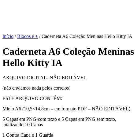
Início
/
Blocos e +
/ Caderneta A6 Coleção Meninas Hello Kitty IA
Caderneta A6 Coleção Meninas
Hello Kitty IA
ARQUIVO DIGITAL- NÃO EDITÁVEL
(não enviamos nada pelos correios)
ESTE ARQUIVO CONTÉM:
Miolo A6 (10,5×14,8cm – em formato PDF – NÃO EDITÁVEL)
5 Capas em PNG-com texto e 5 Capas em PNG sem texto,
totalizando 10 Capas
1 Contra Capa e 1 Guarda