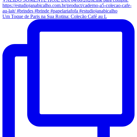
Um Toque de Paris na Sua Rotina: Coleção Café au L