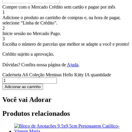
Compre com o Mercado Crédito sem cartão e pague por mês
1
Adicione o produto ao carrinho de compras e, na hora de pagar,
selecione “Linha de Crédito”.
2
Inicie sessão no Mercado Pago.
3
Escolha o número de parcelas que melhor se adapte a você e pronto!
Crédito sujeito a aprovação.
Dúvidas? Confira nossa página de
Ajuda
.
Caderneta A6 Coleção Meninas Hello Kitty IA quantidade
Adicionar ao carrinho
Você vai Adorar
Produtos relacionados