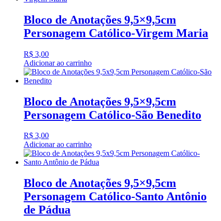
Bloco de Anotações 9,5×9,5cm
Personagem Católico-Virgem Maria
R$
3,00
Adicionar ao carrinho
Bloco de Anotações 9,5×9,5cm
Personagem Católico-São Benedito
R$
3,00
Adicionar ao carrinho
Bloco de Anotações 9,5×9,5cm
Personagem Católico-Santo Antônio
de Pádua