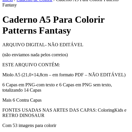
Fantasy
Caderno A5 Para Colorir
Patterns Fantasy
ARQUIVO DIGITAL- NÃO EDITÁVEL
(não enviamos nada pelos correios)
ESTE ARQUIVO CONTÉM:
Miolo A5 (21,0×14,8cm – em formato PDF – NÃO EDITÁVEL)
6 Capas em PNG-com texto e 6 Capas em PNG sem texto,
totalizando 14 Capas
Mais 6 Contra Capas
FONTES USADAS NAS ARTES DAS CAPAS: ColoringKids e
RETRO DINOSAUR
Com 53 imagens para colorir