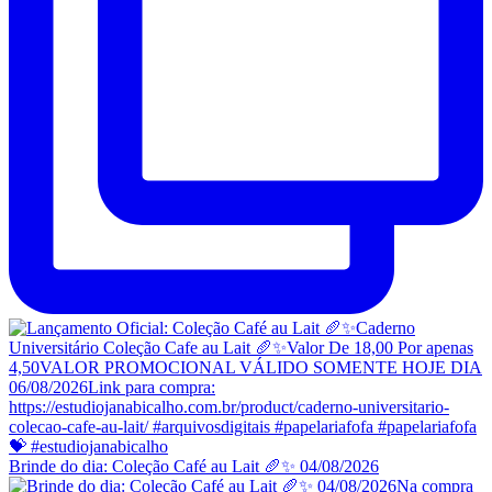
Brinde do dia: Coleção Café au Lait 🥖✨ 04/08/2026