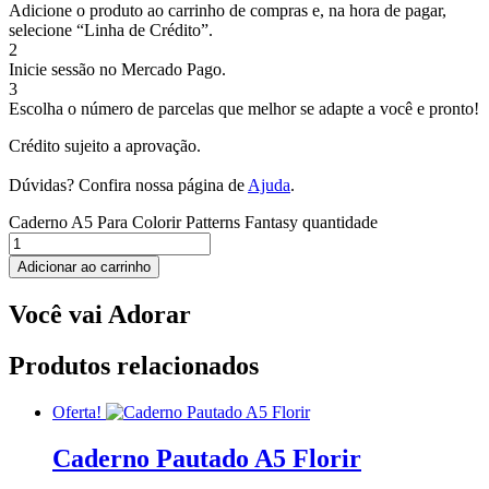
Adicione o produto ao carrinho de compras e, na hora de pagar,
selecione “Linha de Crédito”.
2
Inicie sessão no Mercado Pago.
3
Escolha o número de parcelas que melhor se adapte a você e pronto!
Crédito sujeito a aprovação.
Dúvidas? Confira nossa página de
Ajuda
.
Caderno A5 Para Colorir Patterns Fantasy quantidade
Adicionar ao carrinho
Você vai Adorar
Produtos relacionados
Oferta!
Caderno Pautado A5 Florir