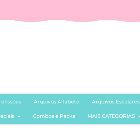
ofissões
Arquivos Alfabeto
Arquivos Escolares
eciais
Combos e Packs
MAIS CATEGORIAS