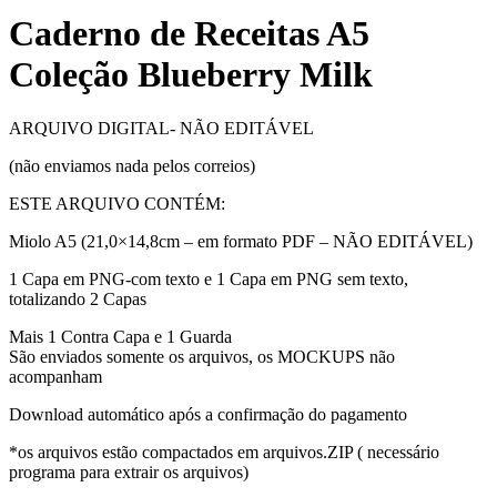
Caderno de Receitas A5
Coleção Blueberry Milk
ARQUIVO DIGITAL- NÃO EDITÁVEL
(não enviamos nada pelos correios)
ESTE ARQUIVO CONTÉM:
Miolo A5 (21,0×14,8cm – em formato PDF – NÃO EDITÁVEL)
1 Capa em PNG-com texto e 1 Capa em PNG sem texto,
totalizando 2 Capas
Mais 1 Contra Capa e 1 Guarda
São enviados somente os arquivos, os MOCKUPS não
acompanham
Download automático após a confirmação do pagamento
*os arquivos estão compactados em arquivos.ZIP ( necessário
programa para extrair os arquivos)