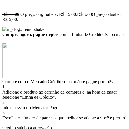
R$
15,00
O preço original era: R$ 15,00.
R$
5,00
O preço atual é:
R$ 5,00.
Compre agora, pague depois
com a Linha de Crédito.
Saiba mais
Compre com o Mercado Crédito sem cartão e pague por mês
1
Adicione o produto ao carrinho de compras e, na hora de pagar,
selecione “Linha de Crédito”.
2
Inicie sessão no Mercado Pago.
3
Escolha o número de parcelas que melhor se adapte a você e pronto!
Crédito sujeito a aprovação.