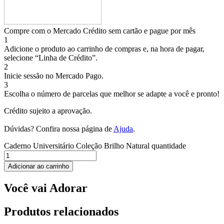
Compre com o Mercado Crédito sem cartão e pague por mês
1
Adicione o produto ao carrinho de compras e, na hora de pagar,
selecione “Linha de Crédito”.
2
Inicie sessão no Mercado Pago.
3
Escolha o número de parcelas que melhor se adapte a você e pronto!
Crédito sujeito a aprovação.
Dúvidas? Confira nossa página de
Ajuda
.
Caderno Universitário Coleção Brilho Natural quantidade
Adicionar ao carrinho
Você vai Adorar
Produtos relacionados