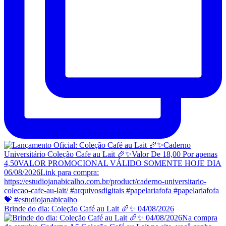
Brinde do dia: Coleção Café au Lait 🥖✨ 04/08/2026