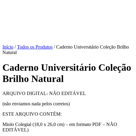
Início
/
Todos os Produtos
/ Caderno Universitário Coleção Brilho
Natural
Caderno Universitário Coleção
Brilho Natural
ARQUIVO DIGITAL- NÃO EDITÁVEL
(não enviamos nada pelos correios)
ESTE ARQUIVO CONTÉM:
Miolo Colegial (18,0 x 26,0 cm) – em formato PDF – NÃO
EDITÁVEL)