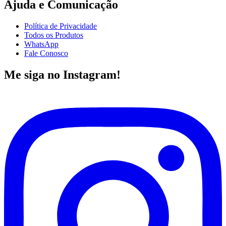
Ajuda e Comunicação
Política de Privacidade
Todos os Produtos
WhatsApp
Fale Conosco
Me siga no Instagram!