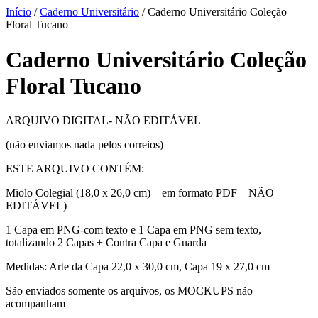
Início
/
Caderno Universitário
/ Caderno Universitário Coleção
Floral Tucano
Caderno Universitário Coleção
Floral Tucano
ARQUIVO DIGITAL- NÃO EDITÁVEL
(não enviamos nada pelos correios)
ESTE ARQUIVO CONTÉM:
Miolo Colegial (18,0 x 26,0 cm) – em formato PDF – NÃO
EDITÁVEL)
1 Capa em PNG-com texto e 1 Capa em PNG sem texto,
totalizando 2 Capas + Contra Capa e Guarda
Medidas: Arte da Capa 22,0 x 30,0 cm, Capa 19 x 27,0 cm
São enviados somente os arquivos, os MOCKUPS não
acompanham