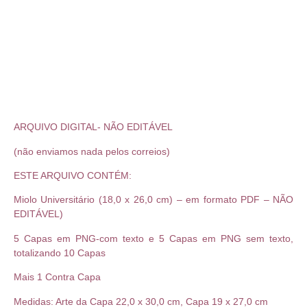
ARQUIVO DIGITAL- NÃO EDITÁVEL
(não enviamos nada pelos correios)
ESTE ARQUIVO CONTÉM:
Miolo Universitário (18,0 x 26,0 cm) – em formato PDF – NÃO
EDITÁVEL)
5 Capas em PNG-com texto e 5 Capas em PNG sem texto,
totalizando 10 Capas
Mais 1 Contra Capa
Medidas: Arte da Capa 22,0 x 30,0 cm, Capa 19 x 27,0 cm