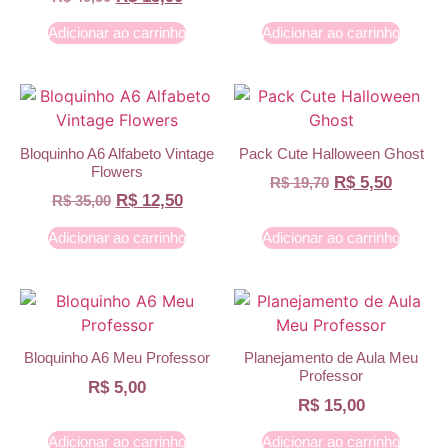
Adicionar ao carrinho
Adicionar ao carrinho
Bloquinho A6 Alfabeto Vintage
Pack Cute Halloween Ghost
Flowers
R$
5,50
R$
19,70
R$
12,50
R$
35,00
Adicionar ao carrinho
Adicionar ao carrinho
Bloquinho A6 Meu Professor
Planejamento de Aula Meu
Professor
R$
5,00
R$
15,00
Adicionar ao carrinho
Adicionar ao carrinho