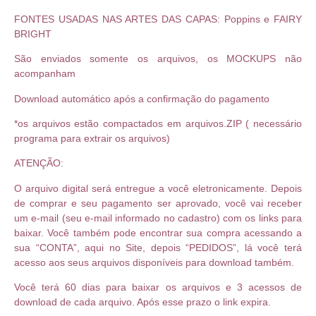
FONTES USADAS NAS ARTES DAS CAPAS: Poppins e FAIRY
BRIGHT
São enviados somente os arquivos, os MOCKUPS não
acompanham
Download automático após a confirmação do pagamento
*os arquivos estão compactados em arquivos.ZIP ( necessário
programa para extrair os arquivos)
ATENÇÃO:
O arquivo digital será entregue a você eletronicamente. Depois
de comprar e seu pagamento ser aprovado, você vai receber
um e-mail (seu e-mail informado no cadastro) com os links para
baixar. Você também pode encontrar sua compra acessando a
sua “CONTA”, aqui no Site, depois “PEDIDOS”, lá você terá
acesso aos seus arquivos disponíveis para download também.
Você terá 60 dias para baixar os arquivos e 3 acessos de
download de cada arquivo. Após esse prazo o link expira.