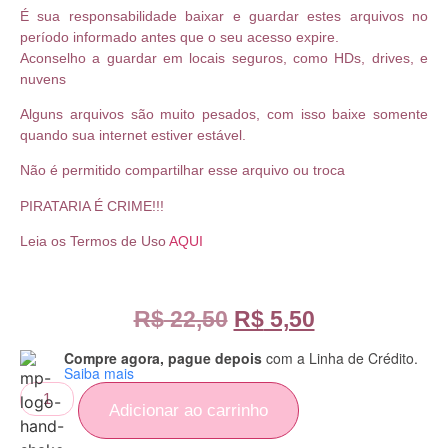
É sua responsabilidade baixar e guardar estes arquivos no
período informado antes que o seu acesso expire.
Aconselho a guardar em locais seguros, como HDs, drives, e
nuvens
Alguns arquivos são muito pesados, com isso baixe somente
quando sua internet estiver estável.
Não é permitido compartilhar esse arquivo ou troca
PIRATARIA É CRIME!!!
Leia os Termos de Uso
AQUI
R$
22,50
R$
5,50
Compre agora, pague depois
com a Linha de Crédito.
Saiba mais
Adicionar ao carrinho