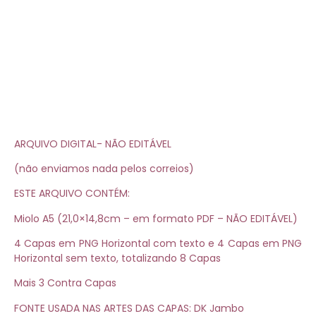
ARQUIVO DIGITAL- NÃO EDITÁVEL
(não enviamos nada pelos correios)
ESTE ARQUIVO CONTÉM:
Miolo A5 (21,0×14,8cm – em formato PDF – NÃO EDITÁVEL)
4 Capas em PNG Horizontal com texto e 4 Capas em PNG
Horizontal sem texto, totalizando 8 Capas
Mais 3 Contra Capas
FONTE USADA NAS ARTES DAS CAPAS: DK Jambo