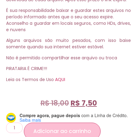
É sua responsabilidade baixar e guardar estes arquivos no
período informado antes que o seu acesso expire.
Aconselho a guardar em locais seguros, como HDs, drives,
e nuvens
Alguns arquivos são muito pesados, com isso baixe
somente quando sua internet estiver estável.
Não é permitido compartilhar esse arquivo ou troca
PIRATARIA É CRIME!!!
Leia os Termos de Uso
AQUI
R$
18,00
R$
7,50
Compre agora, pague depois
com a Linha de Crédito.
Saiba mais
Adicionar ao carrinho