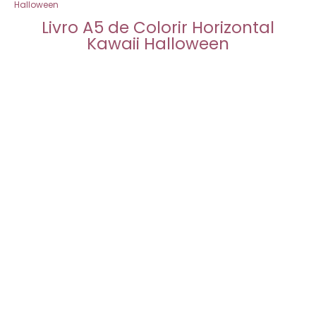
Halloween
Livro A5 de Colorir Horizontal
Kawaii Halloween