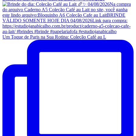
Um Toque de Paris na Sua Rotina: Coleção Café au L