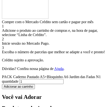
Compre com o Mercado Crédito sem cartão e pague por mês
1
Adicione o produto ao carrinho de compras e, na hora de pagar,
selecione “Linha de Crédito”.
2
Inicie sessão no Mercado Pago.
3
Escolha o número de parcelas que melhor se adapte a você e pronto!
Crédito sujeito a aprovação.
Dúvidas? Confira nossa página de
Ajuda
.
PACK Caderno Pautado A5+Bloquinho A6 Jardim das Fadas N1
quantidade
Adicionar ao carrinho
Você vai Adorar