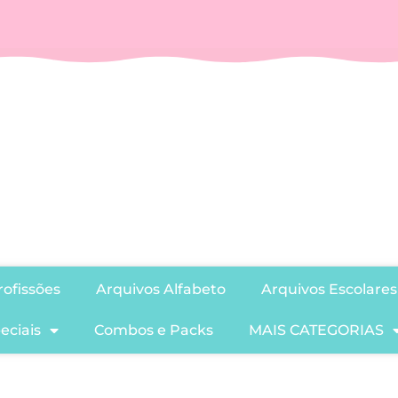
ofissões
Arquivos Alfabeto
Arquivos Escolares
eciais
Combos e Packs
MAIS CATEGORIAS