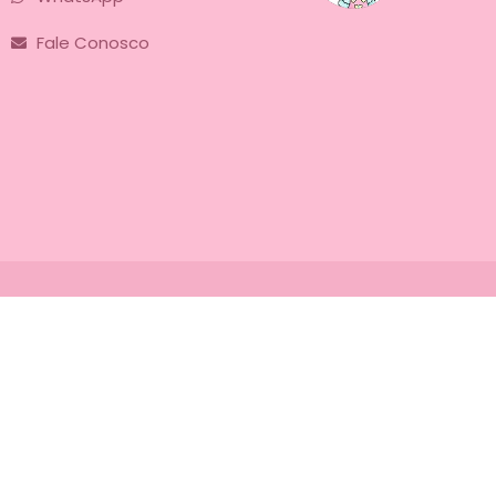
Fale Conosco