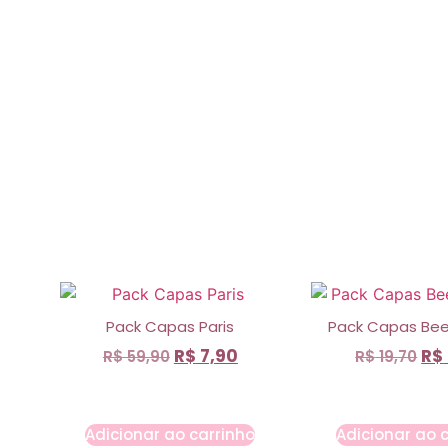
Pack Capas Paris
Pack Capas Bee F
R$
7,90
R$
R$
59,90
R$
19,70
Adicionar ao carrinho
Adicionar ao 