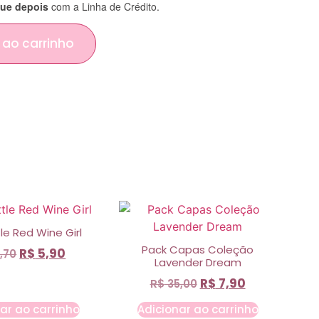
ue depois
com a Linha de Crédito.
 ao carrinho
tle Red Wine Girl
Pack Capas Coleção
R$
5,90
,70
Lavender Dream
R$
7,90
R$
35,00
ar ao carrinho
Adicionar ao carrinho