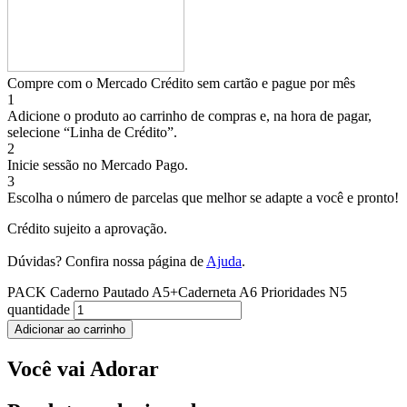
Compre com o Mercado Crédito sem cartão e pague por mês
1
Adicione o produto ao carrinho de compras e, na hora de pagar,
selecione “Linha de Crédito”.
2
Inicie sessão no Mercado Pago.
3
Escolha o número de parcelas que melhor se adapte a você e pronto!
Crédito sujeito a aprovação.
Dúvidas? Confira nossa página de
Ajuda
.
PACK Caderno Pautado A5+Caderneta A6 Prioridades N5
quantidade
Adicionar ao carrinho
Você vai Adorar