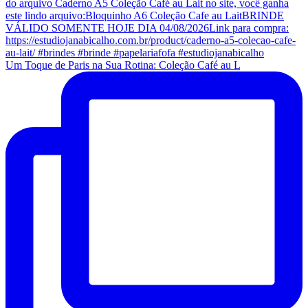
Um Toque de Paris na Sua Rotina: Coleção Café au L