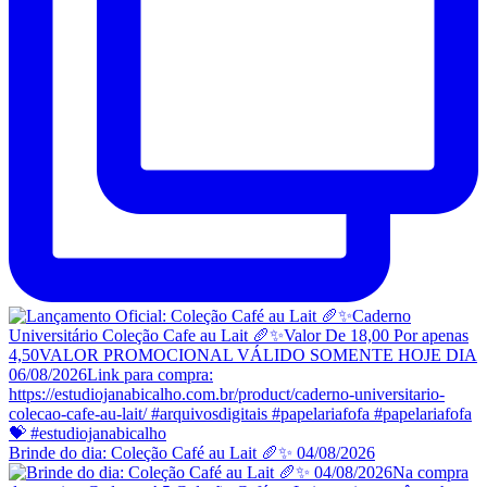
Brinde do dia: Coleção Café au Lait 🥖✨ 04/08/2026