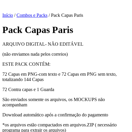
Início
/
Combos e Packs
/ Pack Capas Paris
Pack Capas Paris
ARQUIVO DIGITAL- NÃO EDITÁVEL
(não enviamos nada pelos correios)
ESTE PACK CONTÉM:
72 Capas em PNG-com texto e 72 Capas em PNG sem texto,
totalizando 144 Capas
72 Contra capas e 1 Guarda
São enviados somente os arquivos, os MOCKUPS não
acompanham
Download automático após a confirmação do pagamento
*os arquivos estão compactados em arquivos.ZIP ( necessário
programa para extrair os arquivos)