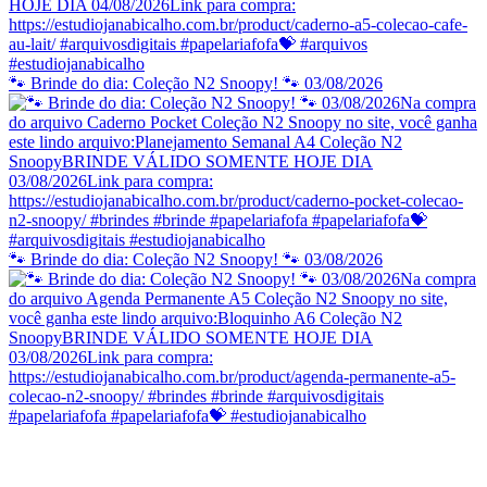
🐾 Brinde do dia: Coleção N2 Snoopy! 🐾 03/08/2026
🐾 Brinde do dia: Coleção N2 Snoopy! 🐾 03/08/2026