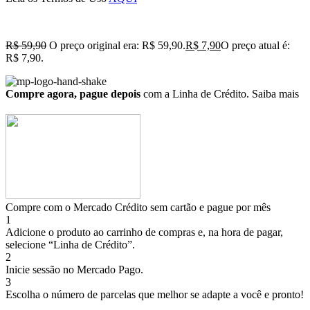
R$
59,90
O preço original era: R$ 59,90.
R$
7,90
O preço atual é:
R$ 7,90.
Compre agora, pague depois
com a Linha de Crédito.
Saiba mais
Compre com o Mercado Crédito sem cartão e pague por mês
1
Adicione o produto ao carrinho de compras e, na hora de pagar,
selecione “Linha de Crédito”.
2
Inicie sessão no Mercado Pago.
3
Escolha o número de parcelas que melhor se adapte a você e pronto!