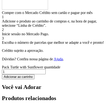
Compre com o Mercado Crédito sem cartão e pague por mês
1
Adicione o produto ao carrinho de compras e, na hora de pagar,
selecione “Linha de Crédito”.
2
Inicie sessão no Mercado Pago.
3
Escolha o número de parcelas que melhor se adapte a você e pronto!
Crédito sujeito a aprovação.
Dúvidas? Confira nossa página de
Ajuda
.
Pack Turtle with Sunflower quantidade
Adicionar ao carrinho
Você vai Adorar
Produtos relacionados