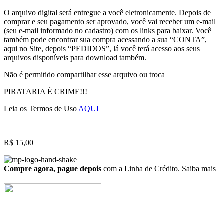
O arquivo digital será entregue a você eletronicamente. Depois de
comprar e seu pagamento ser aprovado, você vai receber um e-mail
(seu e-mail informado no cadastro) com os links para baixar. Você
também pode encontrar sua compra acessando a sua “CONTA”,
aqui no Site, depois “PEDIDOS”, lá você terá acesso aos seus
arquivos disponíveis para download também.
Não é permitido compartilhar esse arquivo ou troca
PIRATARIA É CRIME!!!
Leia os Termos de Uso
AQUI
R$
15,00
Compre agora, pague depois
com a Linha de Crédito.
Saiba mais