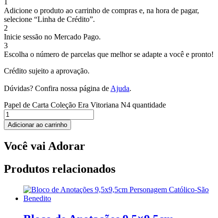
1
Adicione o produto ao carrinho de compras e, na hora de pagar,
selecione “Linha de Crédito”.
2
Inicie sessão no Mercado Pago.
3
Escolha o número de parcelas que melhor se adapte a você e pronto!
Crédito sujeito a aprovação.
Dúvidas? Confira nossa página de
Ajuda
.
Papel de Carta Coleção Era Vitoriana N4 quantidade
Adicionar ao carrinho
Você vai Adorar
Produtos relacionados