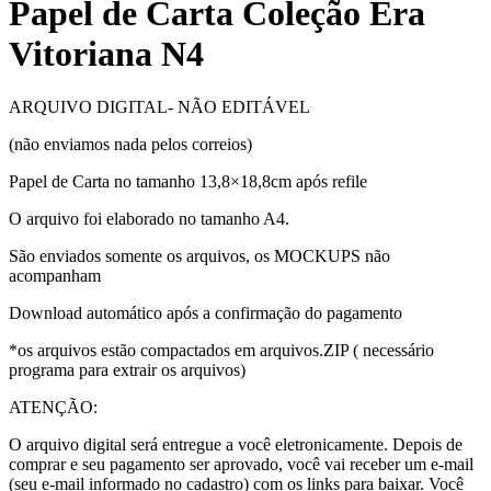
Papel de Carta Coleção Era
Vitoriana N4
ARQUIVO DIGITAL- NÃO EDITÁVEL
(não enviamos nada pelos correios)
Papel de Carta no tamanho 13,8×18,8cm após refile
O arquivo foi elaborado no tamanho A4.
São enviados somente os arquivos, os MOCKUPS não
acompanham
Download automático após a confirmação do pagamento
*os arquivos estão compactados em arquivos.ZIP ( necessário
programa para extrair os arquivos)
ATENÇÃO:
O arquivo digital será entregue a você eletronicamente. Depois de
comprar e seu pagamento ser aprovado, você vai receber um e-mail
(seu e-mail informado no cadastro) com os links para baixar. Você