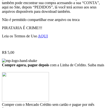
também pode encontrar sua compra acessando a sua “CONTA”,
aqui no Site, depois “PEDIDOS”, lá você terá acesso aos seus
arquivos disponíveis para download também.
Não é permitido compartilhar esse arquivo ou troca
PIRATARIA É CRIME!!!
Leia os Termos de Uso
AQUI
R$
5,00
Compre agora, pague depois
com a Linha de Crédito.
Saiba mais
Compre com o Mercado Crédito sem cartão e pague por mês