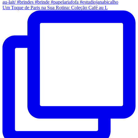
Um Toque de Paris na Sua Rotina: Coleção Café au L