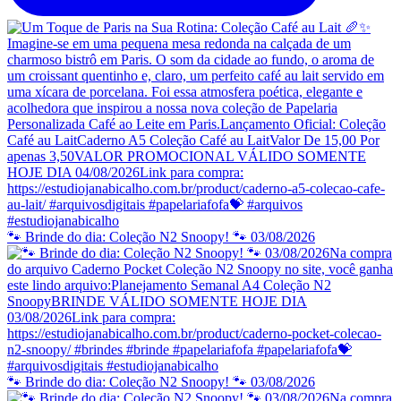
🐾 Brinde do dia: Coleção N2 Snoopy! 🐾 03/08/2026
🐾 Brinde do dia: Coleção N2 Snoopy! 🐾 03/08/2026