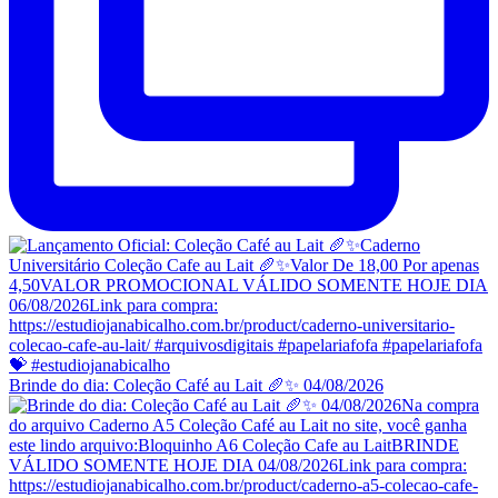
Brinde do dia: Coleção Café au Lait 🥖✨ 04/08/2026