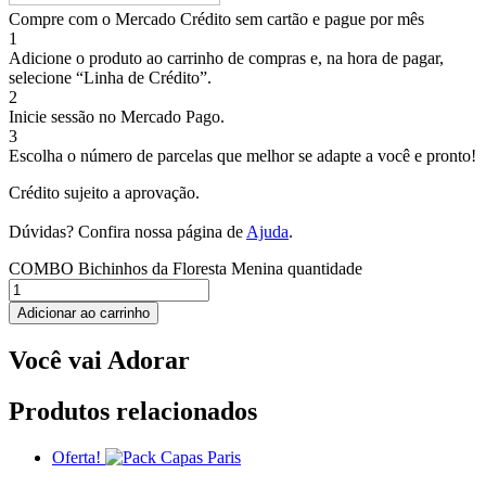
Compre com o Mercado Crédito sem cartão e pague por mês
1
Adicione o produto ao carrinho de compras e, na hora de pagar,
selecione “Linha de Crédito”.
2
Inicie sessão no Mercado Pago.
3
Escolha o número de parcelas que melhor se adapte a você e pronto!
Crédito sujeito a aprovação.
Dúvidas? Confira nossa página de
Ajuda
.
COMBO Bichinhos da Floresta Menina quantidade
Adicionar ao carrinho
Você vai Adorar
Produtos relacionados
Oferta!