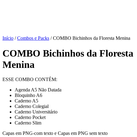
Início
/
Combos e Packs
/ COMBO Bichinhos da Floresta Menina
COMBO Bichinhos da Floresta
Menina
ESSE COMBO CONTÉM:
Agenda A5 Não Datada
Bloquinho A6
Caderno A5
Caderno Colegial
Caderno Universitário
Caderno Pocket
Caderno Slim
Capas em PNG-com texto e Capas em PNG sem texto