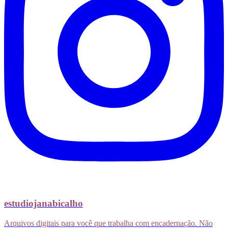
estudiojanabicalho
Arquivos digitais para você que trabalha com encadernação. Não