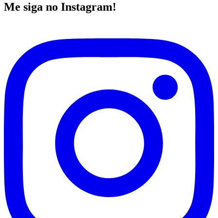
Me siga no Instagram!