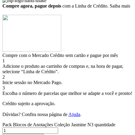
Compre agora, pague depois
com a Linha de Crédito.
Saiba mais
Compre com o Mercado Crédito sem cartão e pague por mês
1
Adicione o produto ao carrinho de compras e, na hora de pagar,
selecione “Linha de Crédito”.
2
Inicie sessão no Mercado Pago.
3
Escolha o número de parcelas que melhor se adapte a você e pronto!
Crédito sujeito a aprovação.
Dúvidas? Confira nossa página de
Ajuda
.
Pack Blocos de Anotações Coleção Jasmine N3 quantidade