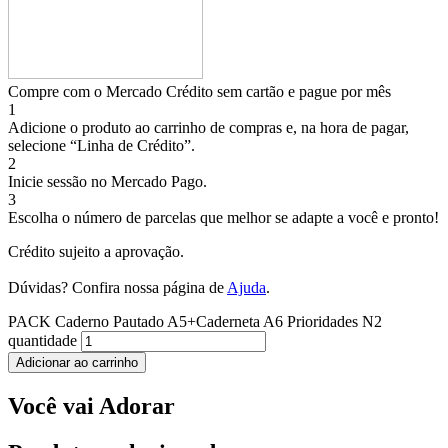
Compre com o Mercado Crédito sem cartão e pague por mês
1
Adicione o produto ao carrinho de compras e, na hora de pagar,
selecione “Linha de Crédito”.
2
Inicie sessão no Mercado Pago.
3
Escolha o número de parcelas que melhor se adapte a você e pronto!
Crédito sujeito a aprovação.
Dúvidas? Confira nossa página de
Ajuda
.
PACK Caderno Pautado A5+Caderneta A6 Prioridades N2
quantidade
Adicionar ao carrinho
Você vai Adorar