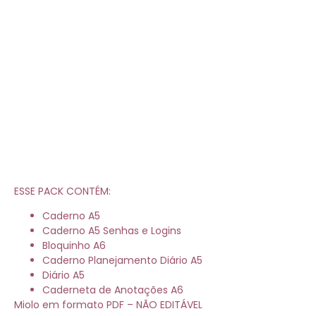
ESSE PACK CONTÉM:
Caderno A5
Caderno A5 Senhas e Logins
Bloquinho A6
Caderno Planejamento Diário A5
Diário A5
Caderneta de Anotações A6
Miolo em formato PDF – NÃO EDITÁVEL