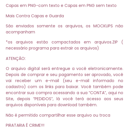
Capas em PNG-com texto e Capas em PNG sem texto
Mais Contra Capas e Guarda
São enviados somente os arquivos, os MOCKUPS não
acompanham
*os arquivos estão compactados em arquivos.ZIP (
necessário programa para extrair os arquivos)
ATENÇÃO:
O arquivo digital será entregue a você eletronicamente.
Depois de comprar e seu pagamento ser aprovado, você
vai receber um e-mail (seu e-mail informado no
cadastro) com os links para baixar. Você também pode
encontrar sua compra acessando a sua “CONTA”, aqui no
Site, depois “PEDIDOS”, lá você terá acesso aos seus
arquivos disponíveis para download também.
Não é permitido compartilhar esse arquivo ou troca
PIRATARIA É CRIME!!!