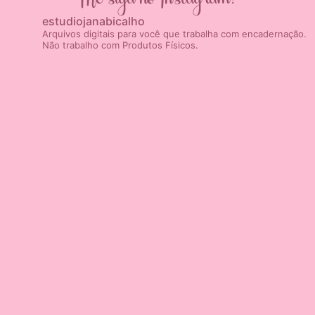
estudiojanabicalho
Arquivos digitais para você que trabalha com encadernação.
Não trabalho com Produtos Físicos.