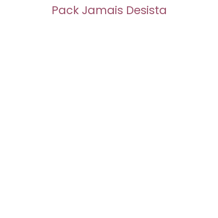
Pack Jamais Desista