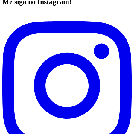
Me siga no Instagram!